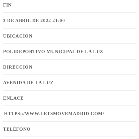
FIN
3 DE ABRIL DE 2022 21:00
UBICACIÓN
POLIDEPORTIVO MUNICIPAL DE LA LUZ
DIRECCIÓN
AVENIDA DE LA LUZ
ENLACE
HTTPS://WWW.LETSMOVEMADRID.COM/
TELÉFONO