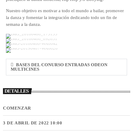
Nuestro objetivo es motivar a todo el mundo a bailar, promover
la danza y fomentar la integración dedicando todo un fin de
semana a la danza.
BASES DEL CONURSO ENTRADAS ODEON
MULTICINES
DETALLES
COMENZAR
3 DE ABRIL DE 2022 10:00