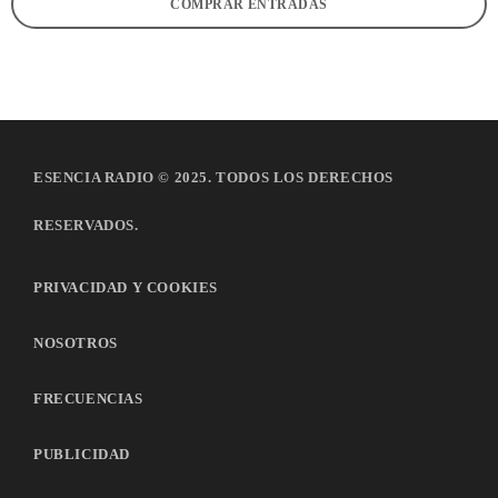
COMPRAR ENTRADAS
ESENCIA RADIO © 2025. TODOS LOS DERECHOS
RESERVADOS.
PRIVACIDAD Y COOKIES
NOSOTROS
FRECUENCIAS
PUBLICIDAD