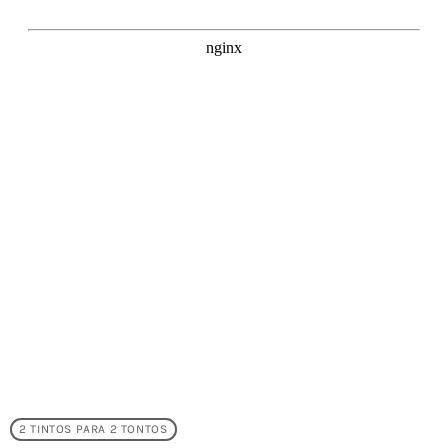
2 TINTOS PARA 2 TONTOS