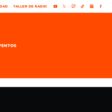
IDAD
TALLER DE RADIO
VENTOS