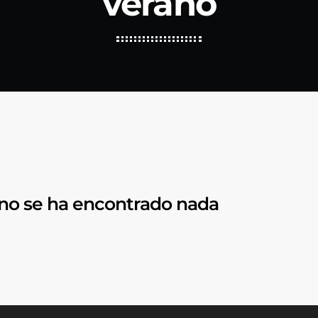
verano
 no se ha encontrado nada