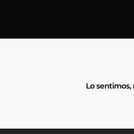
Lo sentimos,