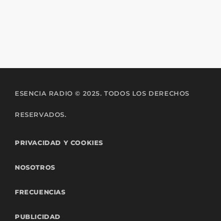
Tano Márquez
ESENCIA RADIO © 2025. TODOS LOS DERECHOS
RESERVADOS.
PRIVACIDAD Y COOKIES
NOSOTROS
FRECUENCIAS
PUBLICIDAD